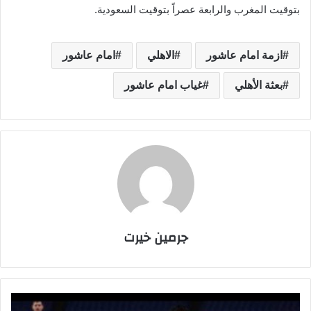
بتوقيت المغرب والرابعة عصراً بتوقيت السعودية.
ازمة امام عاشور
الاهلي
امام عاشور
بعثة الأهلي
غياب امام عاشور
جرمين خيرت
م