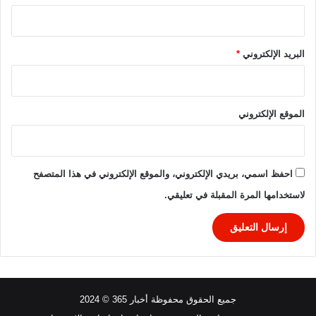
البريد الإلكتروني
*
الموقع الإلكتروني
احفظ اسمي، بريدي الإلكتروني، والموقع الإلكتروني في هذا المتصفح
لاستخدامها المرة المقبلة في تعليقي.
جميع الحقوق محفوظة أخبار 365 © 2024