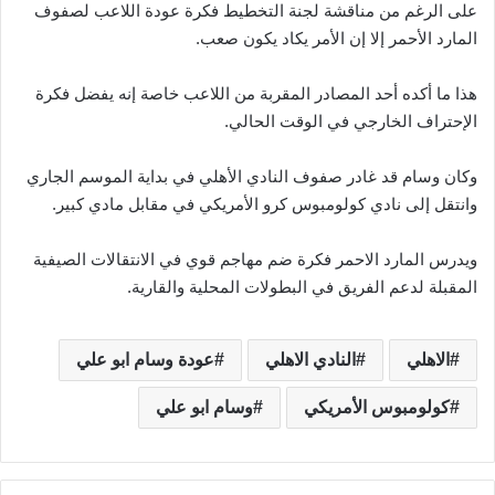
على الرغم من مناقشة لجنة التخطيط فكرة عودة اللاعب لصفوف
المارد الأحمر إلا إن الأمر يكاد يكون صعب.
هذا ما أكده أحد المصادر المقربة من اللاعب خاصة إنه يفضل فكرة
الإحتراف الخارجي في الوقت الحالي.
وكان وسام قد غادر صفوف النادي الأهلي في بداية الموسم الجاري
وانتقل إلى نادي كولومبوس كرو الأمريكي في مقابل مادي كبير.
ويدرس المارد الاحمر فكرة ضم مهاجم قوي في الانتقالات الصيفية
المقبلة لدعم الفريق في البطولات المحلية والقارية.
الاهلي
النادي الاهلي
عودة وسام ابو علي
كولومبوس الأمريكي
وسام ابو علي