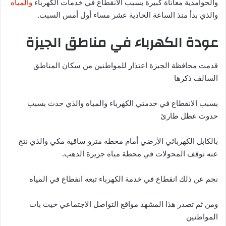
والحوامدية معاناة كبيرة بسبب الانقطاع في خدمات الكهرباء
والمياه
والذي بدأ منذ الساعة الحادية عشر مساء أول أمس السبت.
عودة الكهرباء في مناطق الجيزة
قدمت محافظة الجيزة اعتذار للمواطنين من سكان المناطق
السالف ذكرها
بسبب الانقطاع في خدمتي الكهرباء والمياه والذي حدث بسبب
حدوث عطل طارئ
بالكابل الكهربائي الأرضي أمام محطة مترو ساقية مكي والذي نتج
عنه توقف المحولات في محطة مياه جزيرة الدهب.
نجم عن ذلك انقطاع في خدمة الكهرباء تبعه انقطاع في المياه
ومن ثم تصدر هذا المشهد مواقع التواصل الاجتماعي حيث بات
المواطنين