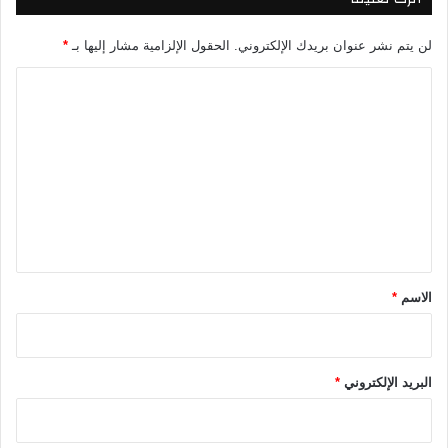
ا
لن يتم نشر عنوان بريدك الإلكتروني.
الحقول الإلزامية مشار إليها بـ
*
ا
ل
ت
ع
ل
ي
ق
*
الاسم
*
البريد الإلكتروني
*