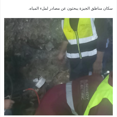
سكان مناطق الجيزة يبحثون عن مصادر لملء المياه.