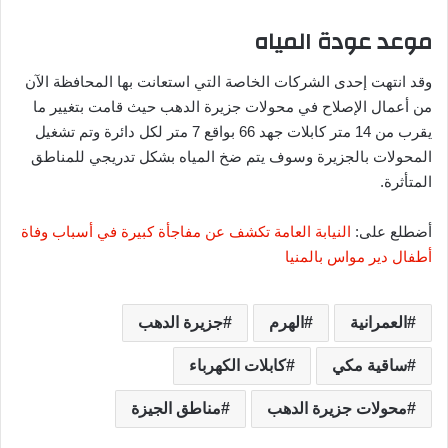
موعد عودة المياه
وقد انتهت إحدى الشركات الخاصة التي استعانت بها المحافظة الآن
من أعمال الإصلاح في محولات جزيرة الدهب حيث قامت بتغيير ما
يقرب من 14 متر كابلات جهد 66 بواقع 7 متر لكل دائرة وتم تشغيل
المحولات بالجزيرة وسوف يتم ضخ المياه بشكل تدريجي للمناطق
المتأثرة.
أضطلع على:
النيابة العامة تكشف عن مفاجأة كبيرة في أسباب وفاة
أطفال دير مواس بالمنيا
العمرانية
الهرم
جزيرة الدهب
ساقية مكي
كابلات الكهرباء
محولات جزيرة الدهب
مناطق الجيزة