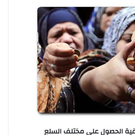
يفية الحصول على مختلف السلع