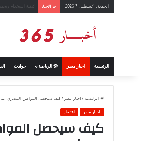
الجمعة, أغسطس 7 2026
رئيس نادي طرابزون 
آخر الأخبار
الرئيسية
اخبار مصر
الرياضة
حوادث
الف
الرئيسية
/
اخبار مصر
/
كيف سيحصل المواطن المصري على ر
اخبار مصر
اقتصاد
كيف سيحصل المواط