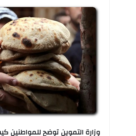
وزارة التموين توضح للمواطنين ك