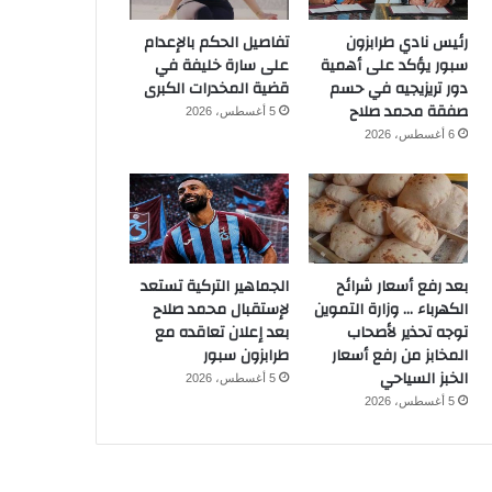
رئيس نادي طرابزون
تفاصيل الحكم بالإعدام
سبور يؤكد على أهمية
على سارة خليفة في
دور تريزيجيه في حسم
قضية المخدرات الكبرى
صفقة محمد صلاح
5 أغسطس، 2026
6 أغسطس، 2026
بعد رفع أسعار شرائح
الجماهير التركية تستعد
الكهرباء … وزارة التموين
لإستقبال محمد صلاح
توجه تحذير لأصحاب
بعد إعلان تعاقده مع
المخابز من رفع أسعار
طرابزون سبور
الخبز السياحي
5 أغسطس، 2026
5 أغسطس، 2026