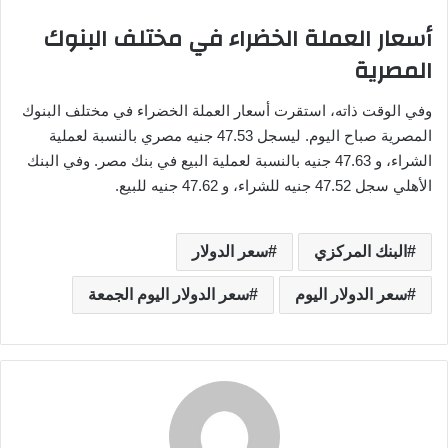
أسعار العملة الخضراء في مختلف البنوك
المصرية
وفي الوقت ذاته، استقرت أسعار العملة الخضراء في مختلف البنوك
المصرية صباح اليوم. ليسجل 47.53 جنيه مصري بالنسبة لعملية
الشراء، و 47.63 جنيه بالنسبة لعملية البيع في بنك مصر. وفي البنك
الأهلي سجل 47.52 جنيه للشراء، و 47.62 جنيه للبيع.
البنك المركزي
سعر الدولار
سعر الدولار اليوم
سعر الدولار اليوم الجمعة