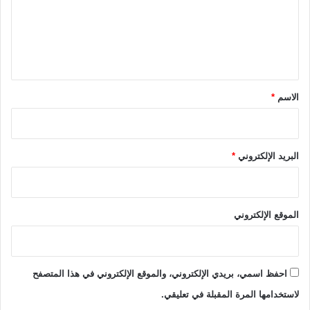
ع
ل
ي
ق
*
الاسم
*
البريد الإلكتروني
*
الموقع الإلكتروني
احفظ اسمي، بريدي الإلكتروني، والموقع الإلكتروني في هذا المتصفح
لاستخدامها المرة المقبلة في تعليقي.