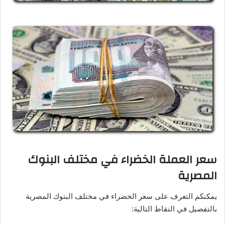
سعر العملة الخضراء في مختلف البنوك
المصرية
يمكنكم التعرف على سعر الخضراء في مختلف البنوك المصرية
بالتفصيل في النقاط التالية: