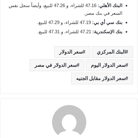
البنك الأهلي:
47.16 للشراء، و 47.26 للبيع، وأيضاً سجل نفس
السعر في بنك مصر.
بنك سي أي بي:
47.19 للشراء، و 47.29 للبيع.
بنك الإسكندرية:
47.21 للشراء، و 47.31 للبيع.
البنك المركزي
سعر الدولار
سعر الدولار اليوم
سعر الدولار في مصر
سعر الدولار مقابل الجنيه