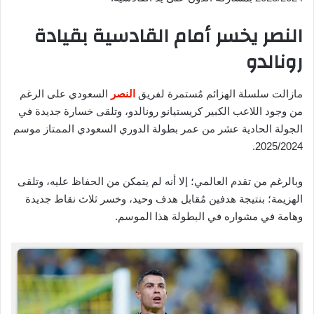
النصر يخسر أمام القادسية بقيادة
رونالدو
مازالت سلسلة الهزائم مُستمرة لفريق
النصر
السعودي على الرغم
من وجود اللاعب الكبير كريستيانو رونالدو، وتلقى خسارة جديدة في
الجولة الحادية عشر من عمر بطولة الدوري السعودي الممتاز موسم
2025/2024.
وبالرغم من تقدم العالمي؛ إلا أنه لم يتمكن من الحفاظ عليه، وتلقى
الهزيمة؛ بنتيجة هدفين مُقابل هدف وحيد، وخسر ثلاث نقاط جديدة
وهامة في مشواره في البطولة هذا الموسم.