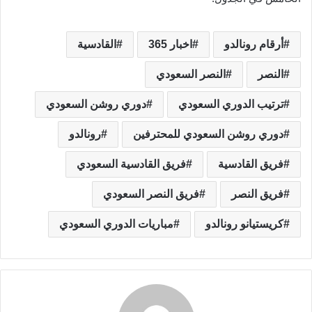
أرقام رونالدو
اخبار 365
القادسية
النصر
النصر السعودي
ترتيب الدوري السعودي
دوري روشن السعودي
دوري روشن السعودي للمحترفين
رونالدو
فريق القادسية
فريق القادسية السعودي
فريق النصر
فريق النصر السعودي
كريستيانو رونالدو
مباريات الدوري السعودي