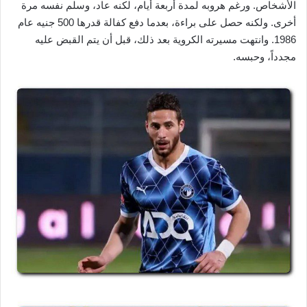
الأشخاص. ورغم هروبه لمدة أربعة أيام، لكنه عاد، وسلم نفسه مرة
أخرى. ولكنه حصل على براءة، بعدما دفع كفالة قدرها 500 جنيه عام
1986. وانتهت مسيرته الكروية بعد ذلك، قبل أن يتم القبض عليه
مجدداً، وحبسه.