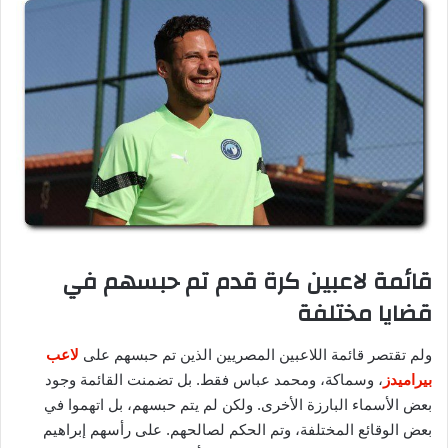
قائمة لاعبين كرة قدم تم حبسهم في
قضايا مختلفة
ولم تقتصر قائمة اللاعبين المصريين الذين تم حبسهم على
لاعب
بيراميدز
، وسماكة، ومحمد عباس فقط. بل تضمنت القائمة وجود
بعض الأسماء البارزة الأخرى. ولكن لم يتم حبسهم، بل اتهموا في
بعض الوقائع المختلفة، وتم الحكم لصالحهم. على رأسهم إبراهيم