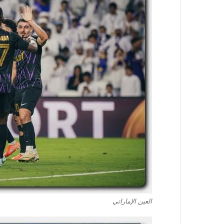
العين الإماراتي