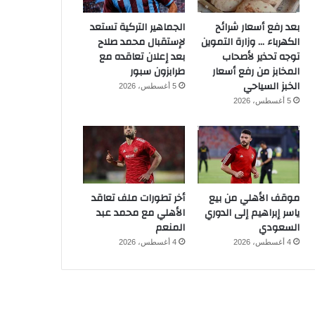
بعد رفع أسعار شرائح
الجماهير التركية تستعد
الكهرباء … وزارة التموين
لإستقبال محمد صلاح
توجه تحذير لأصحاب
بعد إعلان تعاقده مع
المخابز من رفع أسعار
طرابزون سبور
الخبز السياحي
5 أغسطس، 2026
5 أغسطس، 2026
موقف الأهلي من بيع
أخر تطورات ملف تعاقد
ياسر إبراهيم إلى الدوري
الأهلي مع محمد عبد
السعودي
المنعم
4 أغسطس، 2026
4 أغسطس، 2026