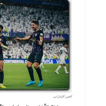
العين الإماراتي