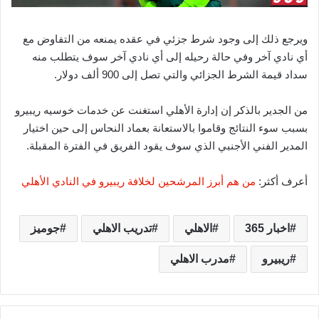
ويرجع ذلك إلى وجود شرط جزئي في عقده يمنعه من التفاوض مع
أي نادي آخر وفي حالة رحيله إلى أي نادي آخر سوف يتطلب منه
سداد قيمة الشرط الجزائي والتي تصل إلى 900 ألف دولار.
من الجدير بالذكر إن إدارة الأهلي استغنت عن خدمات خوسيه ريبيرو
بسبب سوء النتائج وقاموا بالاستعانة بعماد النحاس إلى حين اختيار
المدير الفني الأجنبي الذي سوف يقود الفريق في الفترة المقبلة.
أعرف أكثر:
من هم أبرز المرشحين لخلافة ريبيرو في النادي الأهلي
اخبار 365
الاهلي
تدريب الاهلي
جوميز
ريبيرو
مدرب الاهلي