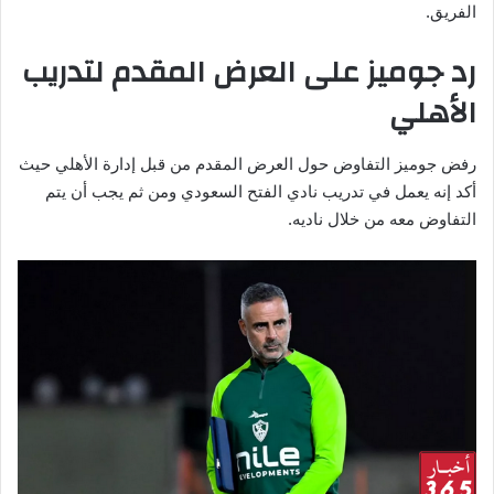
الفريق.
رد جوميز على العرض المقدم لتدريب
الأهلي
رفض جوميز التفاوض حول العرض المقدم من قبل إدارة الأهلي حيث
أكد إنه يعمل في تدريب نادي الفتح السعودي ومن ثم يجب أن يتم
التفاوض معه من خلال ناديه.