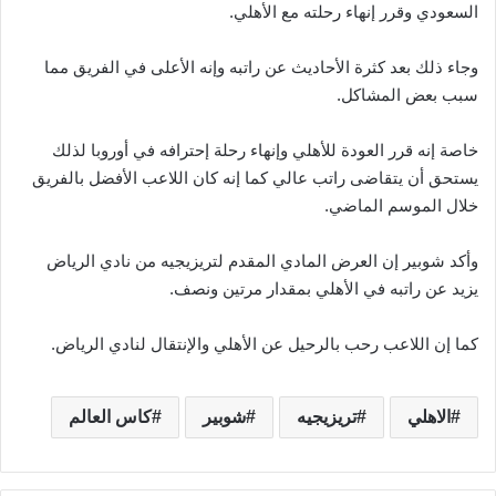
السعودي وقرر إنهاء رحلته مع الأهلي.
وجاء ذلك بعد كثرة الأحاديث عن راتبه وإنه الأعلى في الفريق مما
سبب بعض المشاكل.
خاصة إنه قرر العودة للأهلي وإنهاء رحلة إحترافه في أوروبا لذلك
يستحق أن يتقاضى راتب عالي كما إنه كان اللاعب الأفضل بالفريق
خلال الموسم الماضي.
وأكد شوبير إن العرض المادي المقدم لتريزيجيه من نادي الرياض
يزيد عن راتبه في الأهلي بمقدار مرتين ونصف.
كما إن اللاعب رحب بالرحيل عن الأهلي والإنتقال لنادي الرياض.
الاهلي
تريزيجيه
شوبير
كاس العالم