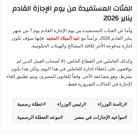
الفئات المستفيدة من يوم الإجازة القادم
يناير 2026
وأما عن الفئات المستفيدة من يوم الإجازة القادم يوم 7 من شهر
يناير القادم 2026، تزامناً مع
عيد الميلاد المجيد
. فإنها سوف تكون
إجازة مدفوعة الأجر لكافة المصالح والهيئات الحكومية.
وكذلك العاملين في القطاع الخاص، إلا أصحاب العمل الذين لم
يوافقون على إعطاء إجازة للعاملين في هذا اليوم. ولكن هذا يكون
بشرط، وهو مضاعفة الأجر، وفقاً للقانون المصري، ويتم تطبيق إلغاء
الإجازة في الحالات الضرورية فقط.
رئاسة الوزراء
رئيس الوزراء
عطلة رسمية
مواعيد الإجازات في مصر
موعد العطلة الرسمية