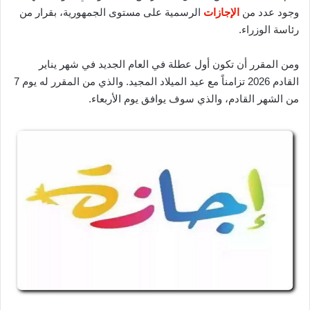
وجود عدد من
الإجازات
الرسمية على مستوى الجمهورية، بقرار من
رئاسة الوزراء.
ومن المقرر أن تكون أول عطلة في العام الجديد في شهر يناير
القادم 2026 تزامناً مع عيد الميلاد المجيد. والذي من المقرر له يوم 7
من الشهر القادم، والذي سوف يوافق يوم الأربعاء.