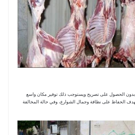
ي بدون الحصول على تصريح ويستوجب ذلك توفير مكان واسع
 بهدف الحفاظ على نظافة وجمال الشوارع، وفي حالة المخالفة