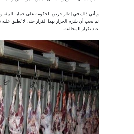
ويأتي ذلك في إطار حرص الحكومة على حماية البيئة وم
عند تكرار المخالفة.