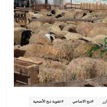
زر
ذبح الاضاحي
عقوبة ذبح الأضحية