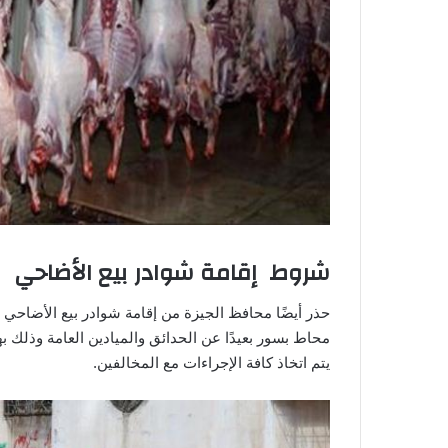
شروط إقامة شوادر بيع الأضاحي
حذر أيضًا محافظ الجيزة من إقامة شوادر بيع الأضاح
محاط بسور بعيدًا عن الحدائق والميادين العامة وذلك
يتم اتخاذ كافة الإجراءات مع المخالفين.