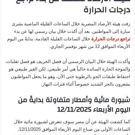
درجات الحرارة
زفت هيئة الأرصاد المصرية خلال الساعات القليلة الماضية بشرى
سارة إلى المواطنين. بعد أن أكدت خلال بيان رسمي لها عن بدء
تراجع درجات الحرارة
خلال الساعات القليلة القادمة. بدايةً من اليوم
الأربعاء الموافق 12 من شهر نوفمبر الجاري.
وأكدت الهيئة خلال البيان الرسمي أن فصل الخريف هو فصل تقلبات.
والموجة الحارة السائدة حالياً هي أمر طبيعي. لكن الغير طبيعي هو
احتفاظ طبقات الجو بالرطوبة حتى الآن، وهو ما يجعل المواطنون
يشعرون بالحر الشديد خصوصاً أثناء فترات النهار.
شبورة مائية وأمطار متفاوتة بدايةً من
اليوم الأربعاء 12/11/2025
كما كشفت الهيئة عن أن مصر سوف تتعرض لشبورة مائية خلال
الساعات الأولى من صباح اليوم الأربعاء الموافق 12/11/2025.