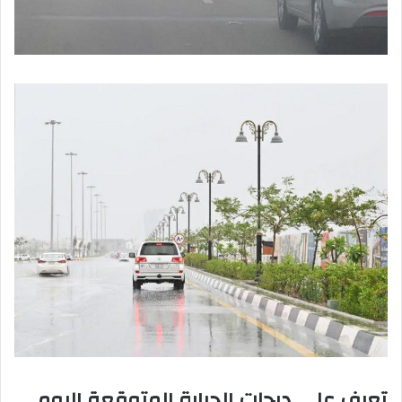
تعرف على درجات الحرارة المتوقعة اليوم