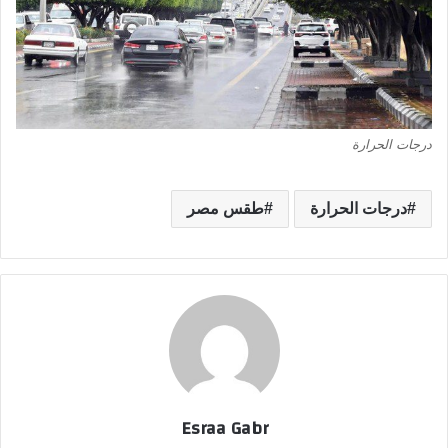
درجات الحرارة
درجات الحرارة
طقس مصر
Esraa Gabr