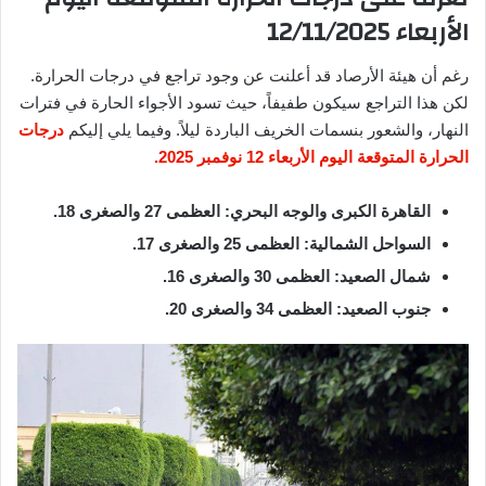
الأربعاء 12/11/2025
رغم أن هيئة الأرصاد قد أعلنت عن وجود تراجع في درجات الحرارة.
لكن هذا التراجع سيكون طفيفاً، حيث تسود الأجواء الحارة في فترات
النهار، والشعور بنسمات الخريف الباردة ليلاً. وفيما يلي إليكم
درجات
الحرارة المتوقعة اليوم الأربعاء 12 نوفمبر 2025.
القاهرة الكبرى والوجه البحري: العظمى 27 والصغرى 18.
السواحل الشمالية: العظمى 25 والصغرى 17.
شمال الصعيد: العظمى 30 والصغرى 16.
جنوب الصعيد: العظمى 34 والصغرى 20.