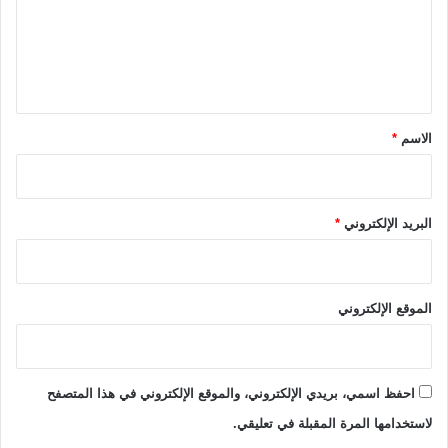
و
ع
ر
ل
.
ي
.
.
ق
.
*
ت
الاسم
*
ف
ا
ص
ي
البريد الإلكتروني
*
ل
الموقع الإلكتروني
احفظ اسمي، بريدي الإلكتروني، والموقع الإلكتروني في هذا المتصفح
لاستخدامها المرة المقبلة في تعليقي.