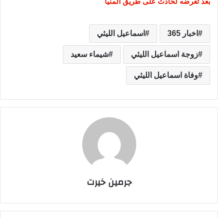
بعد تعرضه لحادث على طريق المنيا
اخبار 365
اسماعيل الليثي
زوجة اسماعيل الليثي
شيماء سعيد
وفاة اسماعيل الليثي
جرمين خيرت