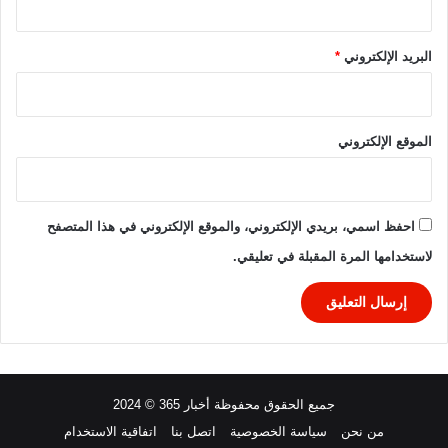
ض
ا
ء
البريد الإلكتروني
*
ف
ت
ر
ة
الموقع الإلكتروني
ا
ل
ع
ق
احفظ اسمي، بريدي الإلكتروني، والموقع الإلكتروني في هذا المتصفح
و
لاستخدامها المرة المقبلة في تعليقي.
ب
ة
جميع الحقوق محفوظة أخبار 365 © 2024
من نحن
سياسة الخصوصية
اتصل بنا
اتفاقية الاستخدام