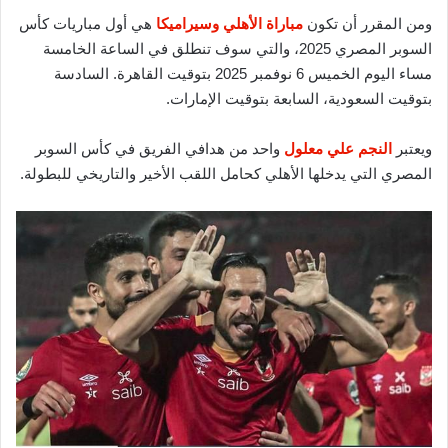
ومن المقرر أن تكون
مباراة الأهلي وسيراميكا
هي أول مباريات كأس
السوبر المصري 2025، والتي سوف تنطلق في الساعة الخامسة
مساء اليوم الخميس 6 نوفمبر 2025 بتوقيت القاهرة. السادسة
بتوقيت السعودية، السابعة بتوقيت الإمارات.
ويعتبر
النجم علي معلول
واحد من هدافي الفريق في كأس السوبر
المصري التي يدخلها الأهلي كحامل اللقب الأخير والتاريخي للبطولة.