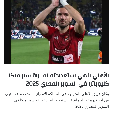
الأهلي ينهي استعدادته لمباراة سيراميكا
كليوباترا في السوبر المصري 2025
وكان فريق الأهلي المتواجد في المملكة الإماراتية المتحدة. قد انتهى
من آخر تدريباته الجماعية . استعداداً لمباراته ضد سيراميكا في
السوبر المصري 2025.