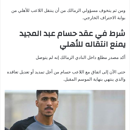
ومن ثم يتخوف مسؤولي الزمالك من أن ينتقل اللاعب للأهلي من
بوابة الاحتراف الخارجي.
شرط في عقد حسام عبد المجيد
يمنع انتقاله للأهلي
أكد مصدر مطلع داخل النادي الزمالك إنه لم يتوصل
حتى الآن إلى اتفاق مع اللاعب حسام من أجل تمديد أو تعديل تعاقده
والذي ينتهي بنهاية الموسم المقبل.