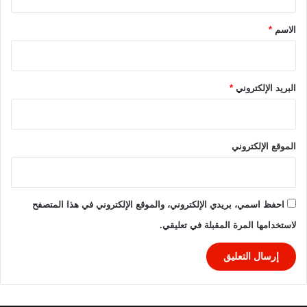
ق
6
-
*
الاسم
*
2
0
2
5
البريد الإلكتروني
*
الموقع الإلكتروني
احفظ اسمي، بريدي الإلكتروني، والموقع الإلكتروني في هذا المتصفح
لاستخدامها المرة المقبلة في تعليقي.