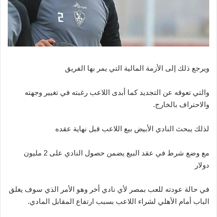
ويرجع ذلك إلى الأزمة المالية التي يمر بها الفريق
والتي تعوقه عن التجديد كما أبدى اللاعب رغبته في تغيير وجهته
والاحتراف بالخارج.
لذلك يبحث النادي الأبيض بيع اللاعب قبل نهاية عقده
مع وضع شرط في عقد البيع يضمن حصول النادي على 2 مليون
دولار
في حالة عودته للعب بمصر لأي نادي أخر وهو الأمر الذي سوف يغلق
الباب أمام الأهلي لشراء اللاعب بسبب ارتفاع المقابل المادي.