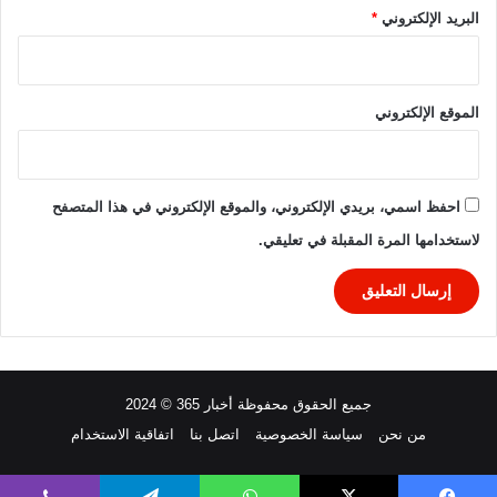
ع
البريد الإلكتروني
*
ا
م
ة
٢
الموقع الإلكتروني
٠
٢
٦
احفظ اسمي، بريدي الإلكتروني، والموقع الإلكتروني في هذا المتصفح
لاستخدامها المرة المقبلة في تعليقي.
جميع الحقوق محفوظة أخبار 365 © 2024
من نحن
سياسة الخصوصية
اتصل بنا
اتفاقية الاستخدام