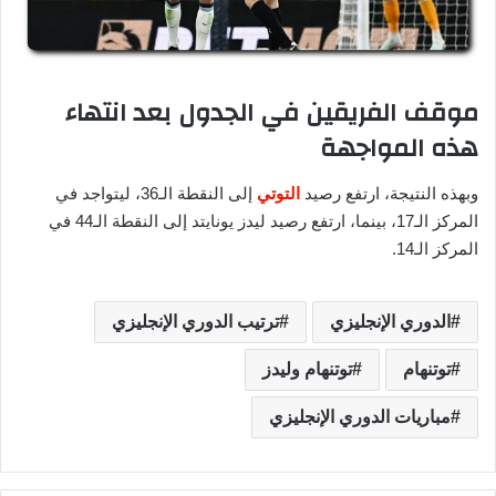
موقف الفريقين في الجدول بعد انتهاء
هذه المواجهة
وبهذه النتيجة، ارتفع رصيد
التوتي
إلى النقطة الـ36، ليتواجد في
المركز الـ17، بينما، ارتفع رصيد ليدز يونايتد إلى النقطة الـ44 في
المركز الـ14.
الدوري الإنجليزي
ترتيب الدوري الإنجليزي
توتنهام
توتنهام وليدز
مباريات الدوري الإنجليزي