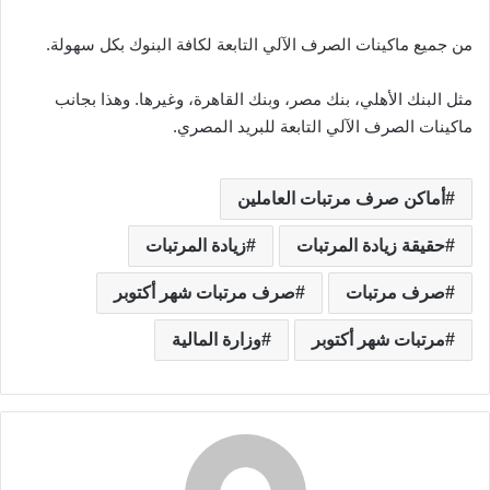
من جميع ماكينات الصرف الآلي التابعة لكافة البنوك بكل سهولة.
مثل البنك الأهلي، بنك مصر، وبنك القاهرة، وغيرها. وهذا بجانب
ماكينات الصرف الآلي التابعة للبريد المصري.
أماكن صرف مرتبات العاملين
حقيقة زيادة المرتبات
زيادة المرتبات
صرف مرتبات
صرف مرتبات شهر أكتوبر
مرتبات شهر أكتوبر
وزارة المالية