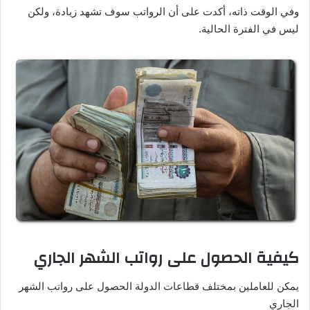
وفي الوقت ذاته، أكدت على أن الرواتب سوف تشهد زيادة، ولكن
ليس في الفترة الحالية.
كيفية الحصول على رواتب الشهر الجاري
يمكن للعاملين بمختلف قطاعات الدولة الحصول على رواتب الشهر
الجاري