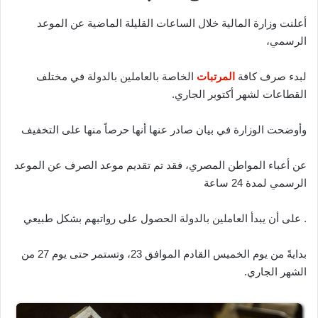
أعلنت وزارة المالية خلال الساعات القليلة الماضية عن الموعد
الرسمي،
لبدء صرف كافة
المرتبات
الخاصة بالعاملين بالدولة في مختلف
القطاعات لشهر أكتوبر الجاري.
وأوضحت الوزارة في بيان صادر عنها أنها حرصاً منها على التخفيف
عن أعباء المواطن المصري، فقد تم تقديم موعد الصرف عن الموعد
الرسمي لمدة 24 ساعة
. على أن يبدأ العاملين بالدولة الحصول على رواتبهم بشكل طبيعي
بدايةً من يوم الخميس القادم الموافق 23، وتستمر حتى يوم 27 من
الشهر الجاري.