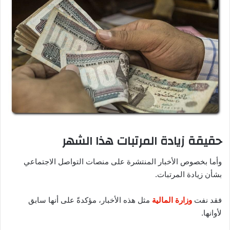
حقيقة زيادة المرتبات هذا الشهر
وأما بخصوص الأخبار المنتشرة على منصات التواصل الاجتماعي
بشأن زيادة المرتبات.
فقد نفت
وزارة المالية
مثل هذه الأخبار، مؤكدةً على أنها سابق
لأوانها.