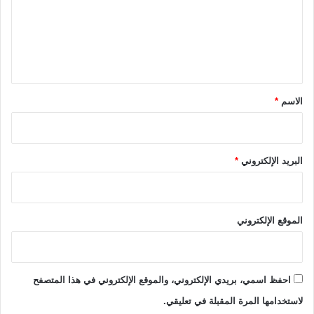
ع
ل
ي
ق
*
الاسم
*
البريد الإلكتروني
*
الموقع الإلكتروني
احفظ اسمي، بريدي الإلكتروني، والموقع الإلكتروني في هذا المتصفح
لاستخدامها المرة المقبلة في تعليقي.