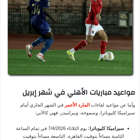
مواعيد مباريات الأهلي في شهر إبريل
وأما عن مواعيد لقاءات
المارد الأحمر
في الشهر الجاري أمام
سيراميكا كليوباترا، وسموحة، وبيراميدز، فهي كالآتي:
سيراميكا كليوباترا:
يوم الثلاثاء 7/4/2026 في تمام الساعة
الثامنة مساءاً بتوقيت القاهرة، التاسعة مساءاً بتوقيت