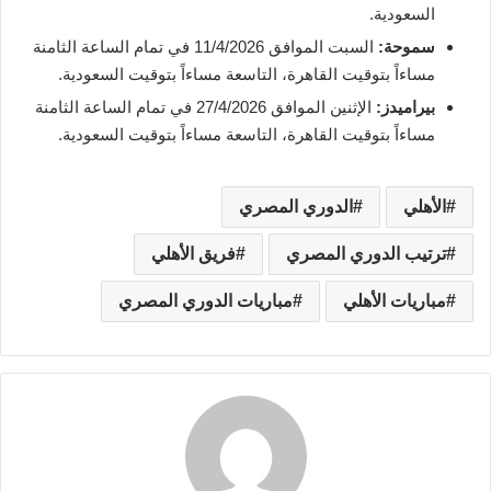
السعودية.
سموحة:
السبت الموافق 11/4/2026 في تمام الساعة الثامنة
مساءاً بتوقيت القاهرة، التاسعة مساءاً بتوقيت السعودية.
بيراميدز:
الإثنين الموافق 27/4/2026 في تمام الساعة الثامنة
مساءاً بتوقيت القاهرة، التاسعة مساءاً بتوقيت السعودية.
الأهلي
الدوري المصري
ترتيب الدوري المصري
فريق الأهلي
مباريات الأهلي
مباريات الدوري المصري