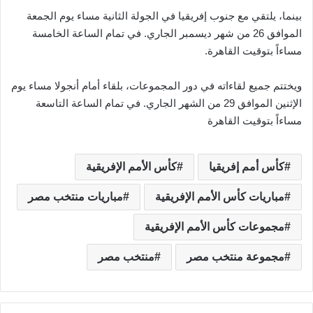
بينما، يلتقي مع جنوب إفريقيا في الجولة الثانية مساء يوم الجمعة
الموافق 26 من شهر ديسمبر الجاري. في تمام الساعة الخامسة
مساءاً بتوقيت القاهرة.
ويختتم جميع لقاءاته في دور المجموعات، بلقاء أمام أنجولا مساء يوم
الإثنين الموافق 29 من الشهر الجاري. في تمام الساعة التاسعة
مساءاً بتوقيت القاهرة
كأس أمم إفريقيا
كأس الأمم الإفريقية
مباريات كأس الأمم الإفريقية
مباريات منتخب مصر
مجموعات كأس الأمم الإفريقية
مجموعة منتخب مصر
منتخب مصر