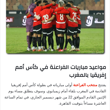
مواعيد مباريات الفراعنة في كأس أمم
إفريقيا بالمغرب
يفتتح
منتخب الفراعنة
أولى مبارياته في بطولة كأس أمم إفريقيا
القادمة في المغرب بلقاء أمام زيمبابوي. وسوف ينطلق مساء يوم
الإثنين القادم الموافق 22 من شهر ديسمبر الجاري، في تمام الساعة
العاشرة مساءاً بتوقيت القاهرة.