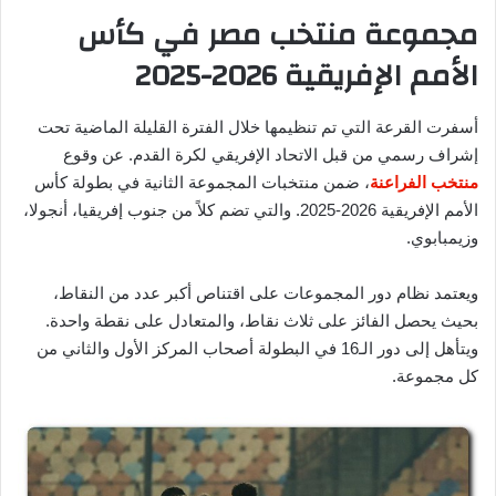
مجموعة منتخب مصر في كأس
الأمم الإفريقية 2026-2025
أسفرت القرعة التي تم تنظيمها خلال الفترة القليلة الماضية تحت
إشراف رسمي من قبل الاتحاد الإفريقي لكرة القدم. عن وقوع
منتخب الفراعنة
، ضمن منتخبات المجموعة الثانية في بطولة كأس
الأمم الإفريقية 2026-2025. والتي تضم كلاً من جنوب إفريقيا، أنجولا،
وزيمبابوي.
ويعتمد نظام دور المجموعات على اقتناص أكبر عدد من النقاط،
بحيث يحصل الفائز على ثلاث نقاط، والمتعادل على نقطة واحدة.
ويتأهل إلى دور الـ16 في البطولة أصحاب المركز الأول والثاني من
كل مجموعة.