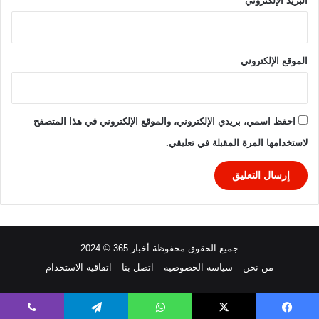
البريد الإلكتروني
*
الموقع الإلكتروني
احفظ اسمي، بريدي الإلكتروني، والموقع الإلكتروني في هذا المتصفح
لاستخدامها المرة المقبلة في تعليقي.
جميع الحقوق محفوظة أخبار 365 © 2024
من نحن
سياسة الخصوصية
اتصل بنا
اتفاقية الاستخدام