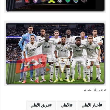
فريق ريال مدريد
أخبار الأهلي
الأهلي
فريق الأهلي