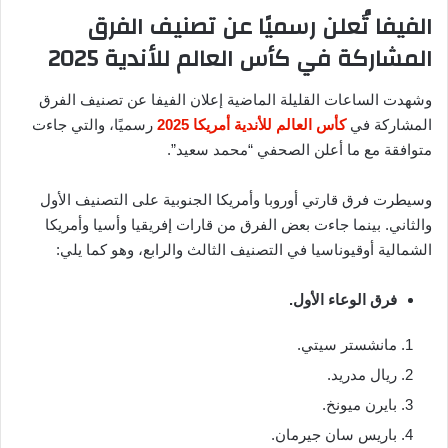
الفيفا تُعلن رسميًا عن تصنيف الفرق
المشاركة في كأس العالم للأندية 2025
وشهدت الساعات القليلة الماضية إعلان الفيفا عن تصنيف الفرق
المشاركة في
كأس العالم للأندية أمريكا 2025
رسميًا، والتي جاءت
متوافقة مع ما أعلن الصحفي “محمد سعيد”.
وسيطرت فرق قارتي أوروبا وأمريكا الجنوبية على التصنيف الأول
والثاني. بينما جاءت بعض الفرق من قارات إفريقيا وأسيا وأمريكا
الشمالية أوقيوناسيا في التصنيف الثالث والرابع، وهو كما يلي:
فرق الوعاء الأول.
مانشستر سيتي.
ريال مدريد.
بايرن ميونخ.
باريس سان جيرمان.