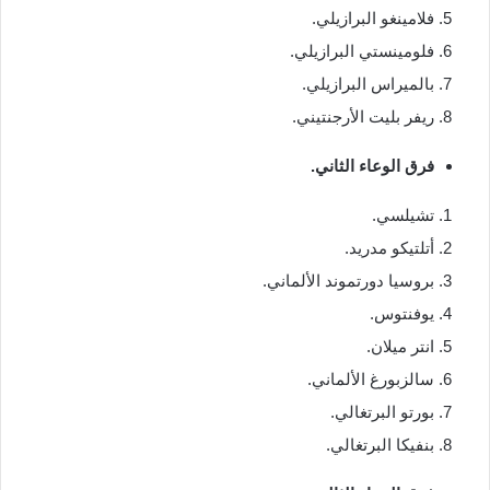
فلامينغو البرازيلي.
فلومينستي البرازيلي.
بالميراس البرازيلي.
ريفر بليت الأرجنتيني.
فرق الوعاء الثاني.
تشيلسي.
أتلتيكو مدريد.
بروسيا دورتموند الألماني.
يوفنتوس.
انتر ميلان.
سالزبورغ الألماني.
بورتو البرتغالي.
بنفيكا البرتغالي.