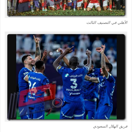
الأهلي في التصنيف الثالث
فريق الهلال السعودي