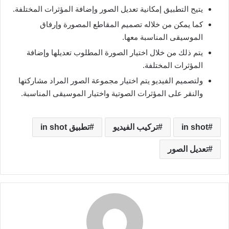
يتيح التطبيق إمكانية تعديل الصور وإضافة المؤثرات المختلفة.
كما يمكن من خلاله تصميم المقاطع المصورة وإرفاق
الموسيقى المناسبة معها.
يتم ذلك من خلال اختيار الصورة المطلوب تعديلها وإضافة
المؤثرات المختلفة.
ولتصميم الفيديو يتم اختيار مجموعة الصور المراد مشاركتها
والنقر على المؤثرات الصوتية واختيار الموسيقى المناسبة.
in shot
تركيب الفيديو
تطبيق in shot
تعديل الصور