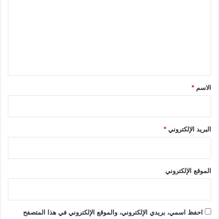
ت
ع
ل
ي
ق
*
الاسم
*
البريد الإلكتروني
*
الموقع الإلكتروني
احفظ اسمي، بريدي الإلكتروني، والموقع الإلكتروني في هذا المتصفح