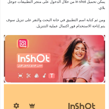
يمكن تحميل in shot من خلال الدخول على متجر التطبيقات جوجل
بلاي.
ومن ثم كتابة اسم التطبيق في خانة البحث والنقر على تنزيل سوف
يتم إتاحة الاستخدام فور اكتمال عملية التتنزيل.