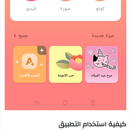
كيفية استخدام التطبيق