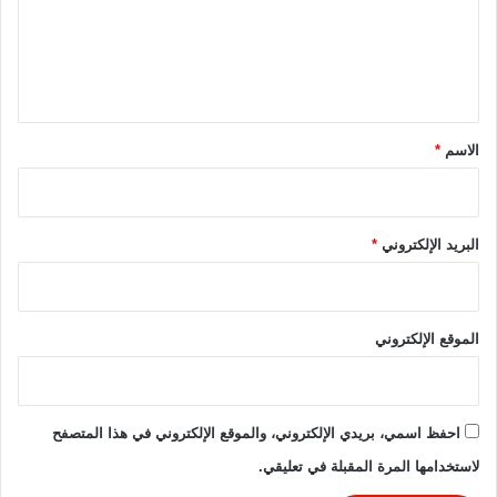
ع
ل
ي
ق
*
الاسم
*
البريد الإلكتروني
*
الموقع الإلكتروني
احفظ اسمي، بريدي الإلكتروني، والموقع الإلكتروني في هذا المتصفح
لاستخدامها المرة المقبلة في تعليقي.