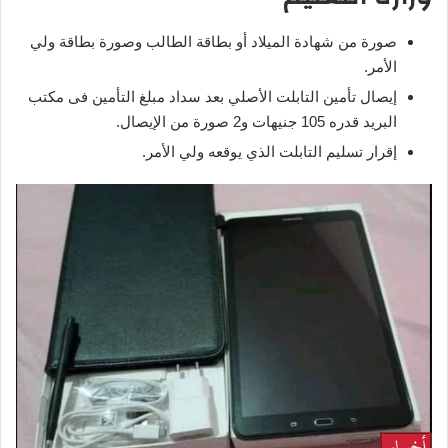
صورة من شهادة الميلاد أو بطاقة الطالب وصورة بطاقة ولي
الأمر.
إيصال تأمين التابلت الأصلي بعد سداد مبلغ التأمين فى مكتب
البريد قدره 105 جنيهات و2 صورة من الإيصال.
إقرار تسليم التابلت الذي يوقعه ولي الأمر.