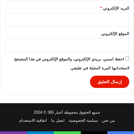
البريد الإلكتروني
*
الموقع الإلكتروني
احفظ اسمي، بريدي الإلكتروني، والموقع الإلكتروني في هذا المتصفح
لاستخدامها المرة المقبلة في تعليقي.
جميع الحقوق محفوظة أخبار 365 © 2024
من نحن
سياسة الخصوصية
اتصل بنا
اتفاقية الاستخدام