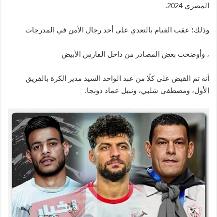
المصري 2024.
وذلك؛ عقب القيام بالتعدي على أحد رجال الأمن في المدرجات
، وأوضحت بعض المصادر من داخل الفارس الأبيض
أنه تم القبض على كلًا من عبد الواحد السيد مدير الكرة بالفريق
الأول، ومصطفى شلبي، ونبيل عماد دونجا.