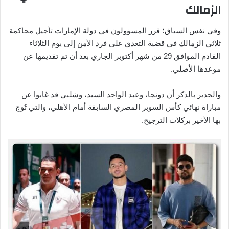
الزمالك
وفي نفس السياق؛ قرر المسؤولون في دولة الإمارات تأجيل محاكمة
ثلاثي الزمالك في قضية التعدي على فرد الأمن إلى يوم الثلاثاء
القادم الموافق 29 من شهر أكتوبر الجاري بعد أن تم تقديمها عن
موعدها الأصلي.
والجدير بالذكر أن دونجا، وعبد الواحد السيد، وشلبي قد غابوا عن
مباراة نهائي كأس السوبر المصري السابقة أمام الأهلي، والتي تُوج
بها الأخير بركلات الترجيح.