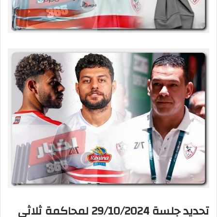
تحديد جلسة 29/10/2024 لمحاكمة ثلاثي