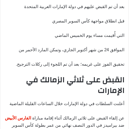
بعد أن تم القبض عليهم في دولة الإمارات العربية المتحدة
قبل انطلاق مواجهة كأس السوبر المصري
التي أُقيمت مساء يوم الخميس الماضي
الموافق 24 من شهر أكتوبر الجاري، وتمكن المارد الأحمر من
تحقيق الفوز على غريمه؛ بعد أن تم اللجوء إلى ركلات الترجيح.
القبض على ثلاثي الزمالك في
الإمارات
أعلنت السلطات في دولة الإمارات خلال الساعات القليلة الماضية
عن إلقاء القبض على ثلاثي الزمالك أثناء إقامة مباراة
الفارس الأبيض
ضد بيراميدز في الدور النصف نهائي من عمر بطولة كأس السوبر