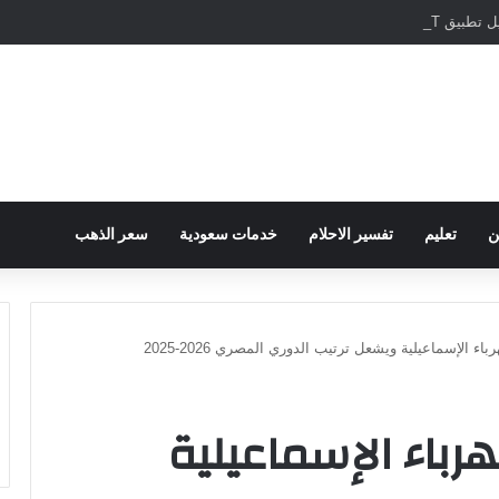
مباشرة والمراسلات الفورية
ن
تعليم
تفسير الاحلام
خدمات سعودية
سعر الذهب
اء الإسماعيلية ويشعل ترتيب الدوري المصري 2026-2025
هرباء الإسماعيلية