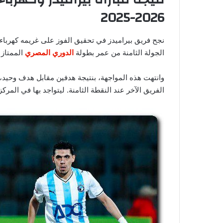
2026-2025
نجح فريق بيراميدز في تحقيق الفوز على غريمه كهرباء
الجولة الثامنة من عمر بطولة
الدوري المصري
الممتاز موسم 2026-2025، والتي 
الفريق الآخر عند النقطة الثامنة. ليتواجد بها في المرك