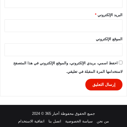
البريد الإلكتروني
*
الموقع الإلكتروني
احفظ اسمي، بريدي الإلكتروني، والموقع الإلكتروني في هذا المتصفح
لاستخدامها المرة المقبلة في تعليقي.
جميع الحقوق محفوظة أخبار 365 © 2024
من نحن
سياسة الخصوصية
اتصل بنا
اتفاقية الاستخدام