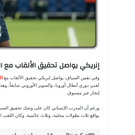
إنريكي يواصل تحقيق الألقاب مع ال
وفي نفس السياق، يواصل إنريكي تحقيق الألقاب مع
ال
لقبي دوري أبطال أوروبا، والسوبر الأوروبي سابقاً، وهذا
إنجاز غير مسبوق.
ورغم أن المدرب الإسباني كان على وشك تحقيق السباع
بواقع ثلاث بطولات محلية، وثلاث عالمية، وكان اللقب ا