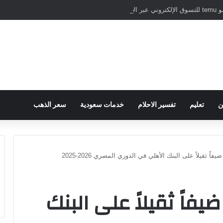
نترنت
ن
تعليم
تفسير الاحلام
خدمات سعودية
سعر الذهب
فاً ثقيلاً على البنك الأهلي في الدوري المصري 2026-2025
ضيفاً ثقيلاً على البنك