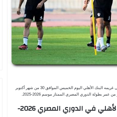
يحل الفريق الكروي الأول بنادي الزمالك ضيفاً ثقيلاً على غريمه البنك الأهلي اليوم الخميس الموافق 30 من شهر أكتوبر
مر بطولة الدوري المصري الممتاز موسم 2026-2025.
موعد مباراة الزمالك والبنك الأهلي في الدوري المصري 2026-