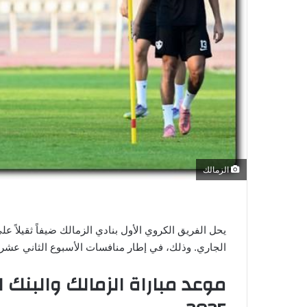
ي
ا
الزمالك
الجاري. وذلك، في إطار منافسات الأسبوع الثاني عشر من ع