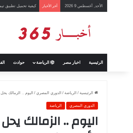
الأحد, أغسطس 9 2026
كيفية تحميل تطبيق تيمو temu للتسوق الإلكتروني عبر الإ
آخر الأخبار
الرئيسية
اخبار مصر
الرياضة
حوادث
الف
الرئيسية
/
الرياضة
/
الدوري المصري
/
اليوم .. الزمالك يحل ضي
الدوري المصري
الرياضة
اليوم .. الزمالك يحل 