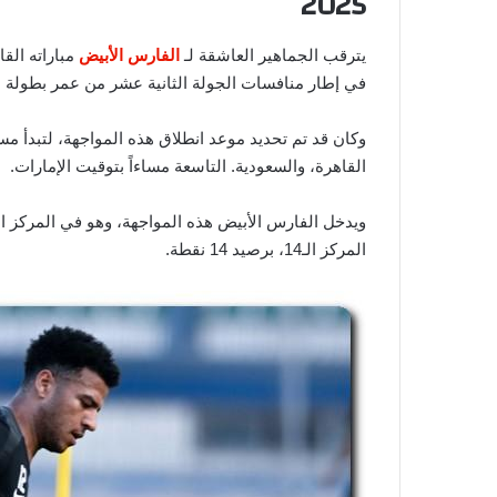
2025
يترقب الجماهير العاشقة لـ
الفارس الأبيض
مباراته القا
في إطار منافسات الجولة الثانية عشر من عمر بطولة الدوري
وكان قد تم تحديد موعد انطلاق هذه المواجهة، لتبدأ مس
القاهرة، والسعودية. التاسعة مساءاً بتوقيت الإمارات.
المركز الـ14، برصيد 14 نقطة.