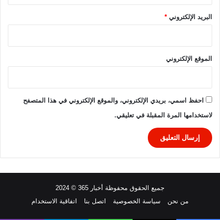
ك
ز
البريد الإلكتروني
*
ا
ل
خ
ا
الموقع الإلكتروني
م
س
احفظ اسمي، بريدي الإلكتروني، والموقع الإلكتروني في هذا المتصفح
لاستخدامها المرة المقبلة في تعليقي.
جميع الحقوق محفوظة أخبار 365 © 2024
من نحن
سياسة الخصوصية
اتصل بنا
اتفاقية الاستخدام