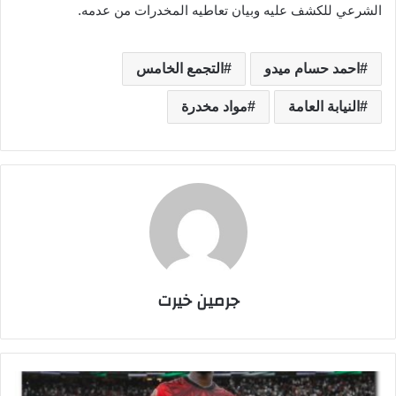
الشرعي للكشف عليه وبيان تعاطيه المخدرات من عدمه.
احمد حسام ميدو
التجمع الخامس
النيابة العامة
مواد مخدرة
جرمين خيرت
م