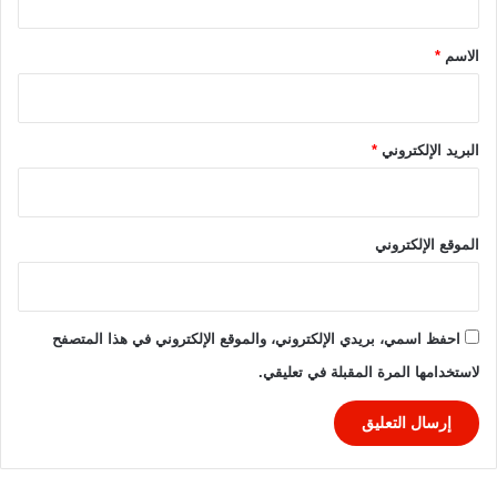
ا
ق
ل
*
د
الاسم
*
و
ر
ي
ا
البريد الإلكتروني
*
ل
م
ص
ر
الموقع الإلكتروني
ي
احفظ اسمي، بريدي الإلكتروني، والموقع الإلكتروني في هذا المتصفح
لاستخدامها المرة المقبلة في تعليقي.