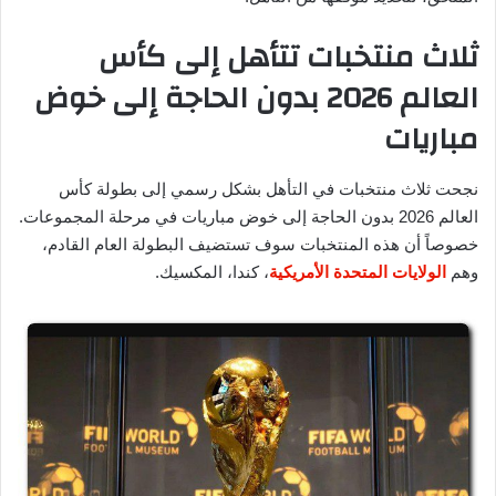
ثلاث منتخبات تتأهل إلى كأس
العالم 2026 بدون الحاجة إلى خوض
مباريات
نجحت ثلاث منتخبات في التأهل بشكل رسمي إلى بطولة كأس
العالم 2026 بدون الحاجة إلى خوض مباريات في مرحلة المجموعات.
خصوصاً أن هذه المنتخبات سوف تستضيف البطولة العام القادم،
وهم
الولايات المتحدة الأمريكية
، كندا، المكسيك.