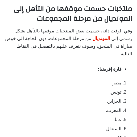
منتخبات حسمت موقفها من التأهل إلى
المونديال من مرحلة المجموعات
وفي الوقت ذاته، حسمت بعض المنتخبات موقفها بالتأهل بشكل
رسمي إلى
المونديال
من مرحلة المجموعات. دون الحاجة إلى خوض
مباراة في الملحق، وسوف نتعرف عليهم بالتفصيل في النقاط
التالية.
قارة إفريقيا:
مصر.
تونس.
الجزائر.
المغرب.
غانا.
السنغال.