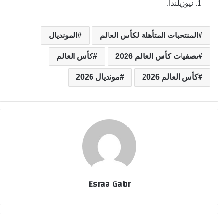
نيوزيلندا.
المنتخبات المتأهلة لكأس العالم
المونديال
تصفيات كأس العالم 2026
كأس العالم
كأس العالم 2026
مونديال 2026
Esraa Gabr