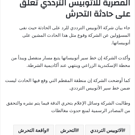
المصرية للأتوبيس الترددي تعلق
على حادثة التحرش
جاء بيان شركة الأتوبيس الترددي للرد على الحادثة حيث نفى
المسؤولين عن الشركة وقوع مثل هذا الحادث المشين على
أتوبيساتها.
وأكدت الشركة إن خط سير أتوبيساتها يتبع مسار منفصل ويبدأ من
محطة الإسكندرية الزراعي وينتهي عند أكاديمية الشرطة.
كما أوضحت الشركة إن منطقة المقطم التي وقع فيها الحادث ليست
ضمن خط سير الأتوبيس الترددي.
وطالبت الشركة وسائل الإعلام بتحري الدقة فيما يتم نشره والتحقق
من المصادر الرسمية لمنع حدوث مغالطات
الاتوبيس الترددي
التحرش
واقعة التحرش