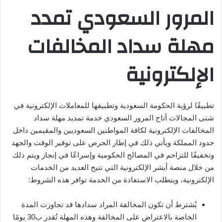
المرور السعودي تمدد
مهلة سداد المخالفات
الإلكترونية
تطبيقًا لرؤية الحكومة السعودية وتطبيقها للمعاملات الإلكترونية في
شتى المجالات أتاح المرور السعودي خدمة تمديد مهلة سداد
المخالفات الإلكترونية لكافة المواطنين السعوديين والمقيمين داخل
حدود المملكة ويأتي ذلك في إطار الحرص على توفير الوقت والجهد
وتخفيفًا للتزاحم في المصالح الحكومية وإسراعًا في إنجاز ويتم ذلك
من خلال منصة أبشر الإلكترونية التي تتيح العديد من الخدمات
الإلكترونية، ويتطلب الاستفادة من الخدمة توافر هذه الشروط:
يُشترط أن تكون المخالفة المراد سدادها قد تجاوزت المدة
الخاصة بالاعتراض على المخالفة وهذه المهلة تُقدر ب30 يومًا