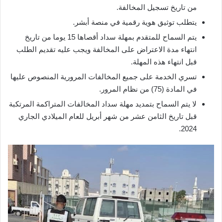
من تاريخ تسجيل المخالفة.
يتطلب توثيق هوية رقمية في منصة أبشر.
يتم السماح للمتقدم بمهلة سداد أقصاها 15 يوما من تاريخ
انتهاء مدة الاعتراض على المخالفة ويجب عليه تقديم الطلب
قبل انتهاء هذه المهلة.
تسري الخدمة على جميع المخالفات المرورية المنصوص عليها
في المادة (75) من نظام المرور.
لا يتم السماح بتمديد مهلة سداد المخالفات المتراكمة المرتكبة
قبل تاريخ الثامن عشر من شهر أبريل للعام الميلادي الجاري
2024.