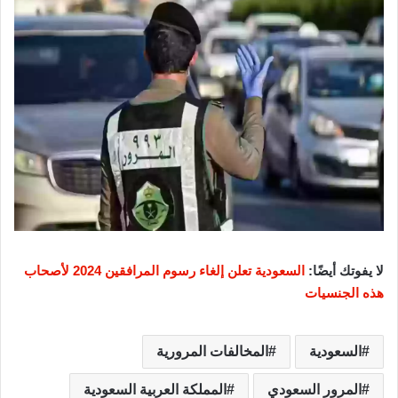
لا يفوتك أيضًا:
السعودية تعلن إلغاء رسوم المرافقين 2024 لأصحاب
هذه الجنسيات
السعودية
المخالفات المرورية
المرور السعودي
المملكة العربية السعودية