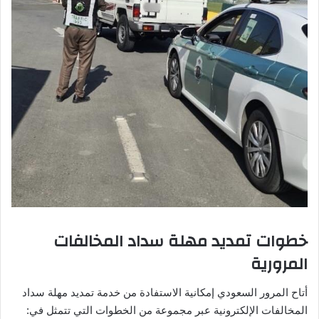
خطوات تمديد مهلة سداد المخالفات
المرورية
أتاح المرور السعودي إمكانية الاستفادة من خدمة تمديد مهلة سداد
المخالفات الإلكترونية عبر مجموعة من الخطوات التي تتمثل في: