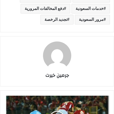
خدمات السعودية
دفع المخالفات المرورية
مرور السعودية
نجديد الرخصة
جرمين خيرت
ا
ل
أ