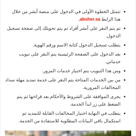
تتمثل الخطوة الأولى في الدخول على منصة أبشر من خلال
هذا الرابط
absher.sa
.
ثم يتم النقر على أبشر أفراد ثم يتم تحويلك إلى صفحة تسجيل
الدخول.
يتطلب تسجيل الدخول كتابة الاسم ورقم الهوية.
بعد الدخول على الصفحة الرئيسية يتم النقر على تبويب
خدماتي.
ومن هذا التبويب يتم اختيار خدمات المرور.
من بين الخدمات المتاحة يتم النقر على خدمة تمديد مهلة سداد
المخالفات المرورية.
يجرى الموافقة على الشروط والأحكام بعد قراءتها ثم يتم
الضغط على زر ابدأ الخدمة.
يتطلب في النهاية اختيار المخالفات القابلة للتمديد ثم
استكمال باقي البيانات المطلوبة للاستفادة من الخدمة.