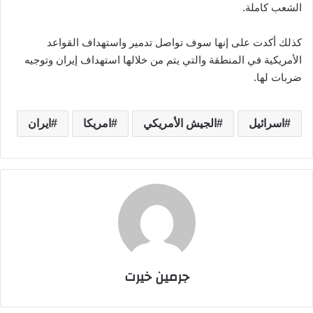
الشعب كاملة.
كذلك أكدت على إنها سوف تواصل تدمير واستهداف القواعد
الأمريكية في المنطقة والتي يتم من خلالها استهداف إيران وتوجيه
ضربات لها.
اسرائيل
الجيش الأمريكي
امريكا
ايران
جرمين خيرت