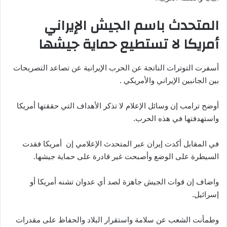
المتحدث باسم الجيش الإيراني
أمريكا لا تستطيع حماية جيشها
أسفرت التوترات الناتجة عن الحرب الإيرانية عن تصاعد التصريحات
بين الجانبين الإيراني والأمريكي .
أوضح ترامب إن وسائل الإعلام لا تذكر الأهداف التي حققتها أمريكا
واستهدفتها في هذه الحرب.
في المقابل أكدت إيران عبر المتحدث الإعلامي إن أمريكا فقدت
السيطرة على الوضع وأصبحت غير قادرة على حماية جيشها.
واضاف إن قوات الجيش جاهزة لصد أي عدوان تشنه أمريكا أو
إسرائيل.
وطمأنت الشعب عن سلامة واستقرار البلاد والحفاظ على مقدرات