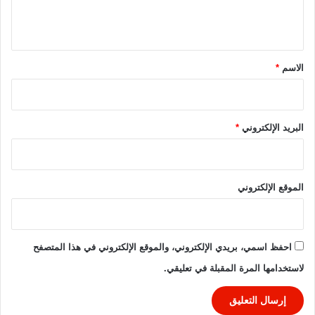
ل
ي
ا
ي
ل
ق
*
الاسم
*
البريد الإلكتروني
*
الموقع الإلكتروني
احفظ اسمي، بريدي الإلكتروني، والموقع الإلكتروني في هذا المتصفح
لاستخدامها المرة المقبلة في تعليقي.