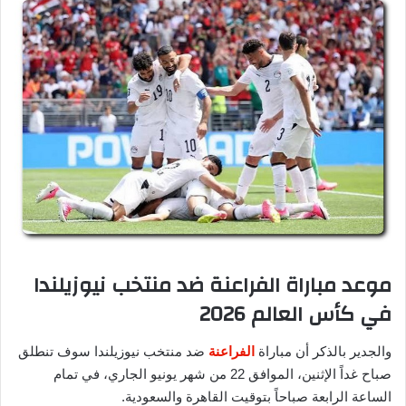
موعد مباراة الفراعنة ضد منتخب نيوزيلندا
في كأس العالم 2026
والجدير بالذكر أن مباراة
الفراعنة
ضد منتخب نيوزيلندا سوف تنطلق
صباح غداً الإثنين، الموافق 22 من شهر يونيو الجاري، في تمام
الساعة الرابعة صباحاً بتوقيت القاهرة والسعودية.