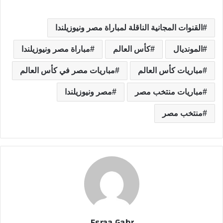
القنوات المجانية الناقلة لمباراة مصر ونيوزيلندا
المونديال
كأس العالم
مباراة مصر ونيوزيلندا
مباريات كأس العالم
مباريات مصر في كأس العالم
مباريات منتخب مصر
مصر ونيوزيلندا
منتخب مصر
Esraa Gabr