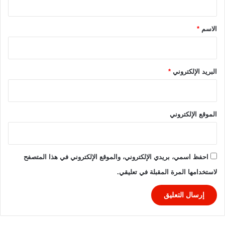
ر
ق
ا
*
الاسم
*
البريد الإلكتروني
*
الموقع الإلكتروني
احفظ اسمي، بريدي الإلكتروني، والموقع الإلكتروني في هذا المتصفح
لاستخدامها المرة المقبلة في تعليقي.