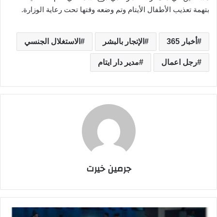
بتهمة تعذيب الأطفال الأيتام وتم وضعه وقتها تحت رعاية الوزارة.
أخبار 365
الإتجار بالبشر
الاستغلال الجنسي
رجل اعمال
مدير دار ايتام
جرمين خيرت
م