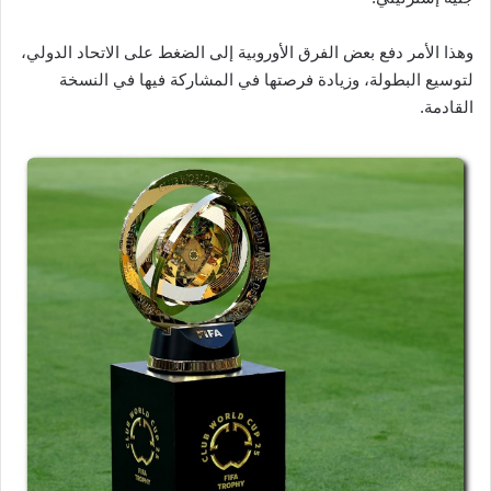
وهذا الأمر دفع بعض الفرق الأوروبية إلى الضغط على الاتحاد الدولي،
لتوسيع البطولة، وزيادة فرصتها في المشاركة فيها في النسخة
القادمة.