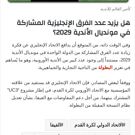
كأس العالم للأندية
هل يزيد عدد الفرق الإنجليزية المشاركة
في مونديال الأندية 2029؟
وفي الوقت ذاته، من المتوقع أن يدافع الاتحاد الإنجليزي عن فكرة
زيادة عدد الفرق المشاركة من الدولة الواحدة في مونديال الأندية
2029، مستنداً إلى وجود عدد كبير من الأندية الأوروبية، وهو ما يُساهم
في تعزيز
البطولة
من الناحية التجارية والجماهيرية.
ووفقاً لبعض المصادر، فإن الاتحاد الإنجليزي قد يستفيد من علاقته
المؤسسية مع الاتحاد الأوروبي لكرة القدم، في إطار مشروع “UC3”
المشترك بينهما، من أجل دعم المفاوضات مع الفيفا، بشأن تعديل
نظام النسخة المقبلة من البطولة.
الاتحاد الدولي لكرة القدم
الفيفا