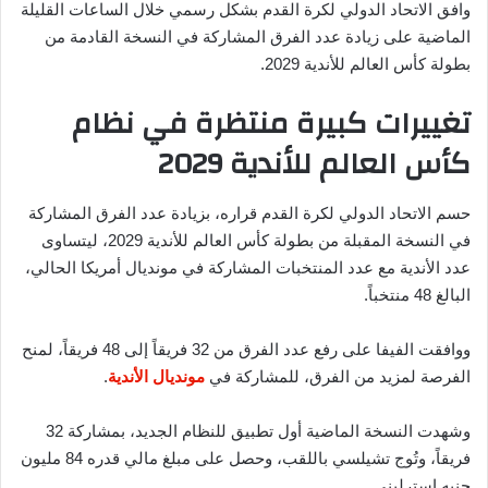
وافق الاتحاد الدولي لكرة القدم بشكل رسمي خلال الساعات القليلة
الماضية على زيادة عدد الفرق المشاركة في النسخة القادمة من
بطولة كأس العالم للأندية 2029.
تغييرات كبيرة منتظرة في نظام
كأس العالم للأندية 2029
حسم الاتحاد الدولي لكرة القدم قراره، بزيادة عدد الفرق المشاركة
في النسخة المقبلة من بطولة كأس العالم للأندية 2029، ليتساوى
عدد الأندية مع عدد المنتخبات المشاركة في مونديال أمريكا الحالي،
البالغ 48 منتخباً.
ووافقت الفيفا على رفع عدد الفرق من 32 فريقاً إلى 48 فريقاً، لمنح
الفرصة لمزيد من الفرق، للمشاركة في
مونديال الأندية
.
وشهدت النسخة الماضية أول تطبيق للنظام الجديد، بمشاركة 32
فريقاً، وتُوج تشيلسي باللقب، وحصل على مبلغ مالي قدره 84 مليون
جنيه إسترليني.