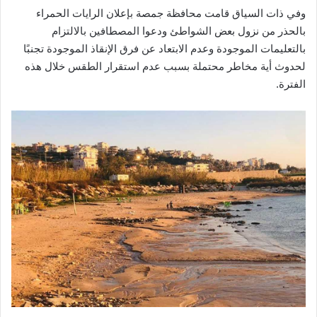
وفي ذات السياق قامت محافظة جمصة بإعلان الرايات الحمراء
بالحذر من نزول بعض الشواطئ ودعوا المصطافين بالالتزام
بالتعليمات الموجودة وعدم الابتعاد عن فرق الإنقاذ الموجودة تجنبًا
لحدوث أية مخاطر محتملة بسبب عدم استقرار الطقس خلال هذه
الفترة.