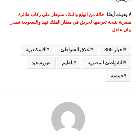
لا يفوتك أيضًا:
حالة من الهلع والبكاء تسيطر على ركاب طائرة
مصرية نتيجة تعرضها لحريق في مطار الملك فهد والسعودية تصدر
بيان عاجل
اخبار 365
اغلاق الشواطئ
الاسكندرية
الشواطئ المصرية
بلطيم
بورسعيد
جمصة