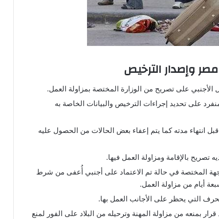
مصر وإصدار الترخيص
لأجنبي على تصريح من الوزارة المختصة بمزاولة العمل.
نفرد على تحديد إجراءات الترخيص والبيانات الخاصة به
قبل انتهاء مدته كما يتم إعفاء بعض الحالات من الحصول عليه
 تصريح بالإقامة ومزاولة العمل فيها.
ة المختصة في حالة تم الاعتماد على أجنبي أُعفى من شرط
ة أيام من مزاولة العمل.
لحرف التي يحظر على الأجانب العمل بها.
 قرار بمنعه من مزاولة المهنة وترحيله من البلاد على الفور لمنع