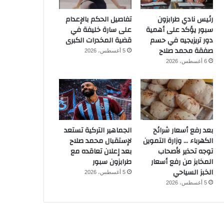
رئيس نادي طرابزون
تفاصيل الحكم بالإعدام
سبور يؤكد على أهمية
على سارة خليفة في
دور تريزيجيه في حسم
قضية المخدرات الكبرى
صفقة محمد صلاح
5 أغسطس، 2026
6 أغسطس، 2026
بعد رفع أسعار شرائح
الجماهير التركية تستعد
الكهرباء … وزارة التموين
لإستقبال محمد صلاح
توجه تحذير لأصحاب
بعد إعلان تعاقده مع
المخابز من رفع أسعار
طرابزون سبور
الخبز السياحي
5 أغسطس، 2026
5 أغسطس، 2026