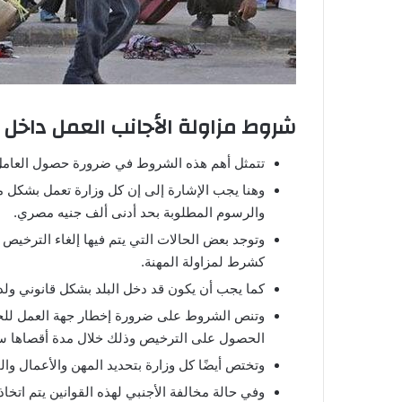
شروط مزاولة الأجانب العمل داخل 
تتمثل أهم هذه الشروط في ضرورة حصول العامل ا
وهنا يجب الإشارة إلى إن كل وزارة تعمل بشكل م
والرسوم المطلوبة بحد أدنى ألف جنيه مصري.
وتوجد بعض الحالات التي يتم فيها إلغاء الترخيص 
كشرط لمزاولة المهنة.
كما يجب أن يكون قد دخل البلد بشكل قانوني ولديه
وتنص الشروط على ضرورة إخطار جهة العمل للجه
الحصول على الترخيص وذلك خلال مدة أقصاها سبع
وتختص أيضًا كل وزارة بتحديد المهن والأعمال وا
وفي حالة مخالفة الأجنبي لهذه القوانين يتم اتخاذ