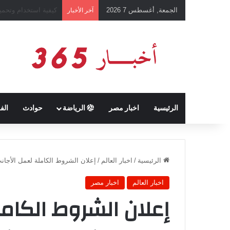
الجمعة, أغسطس 7 2026
رئيس نادي طرابزون 
آخر الأخبار
الرئيسية
اخبار مصر
الرياضة
حوادث
الف
الرئيسية
/
اخبار العالم
/
إعلان الشروط الكاملة لعمل الأجان
اخبار العالم
اخبار مصر
إعلان الشروط الكام