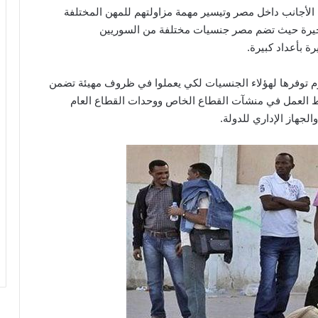
ل الأجانب داخل مصر وتيسير مهمة مزاولتهم للمهن المختلفة
أخيرة حيث تضم مصر جنسيات مختلفة من السوريين
رة بأعداد كبيرة.
زم توفرها لهؤلاء الجنسيات لكي يعملوا في ظروف مهيئة تضمن
العمل في منشآت القطاع الخاص ووحدات القطاع العام
الجهاز الإداري للدولة.