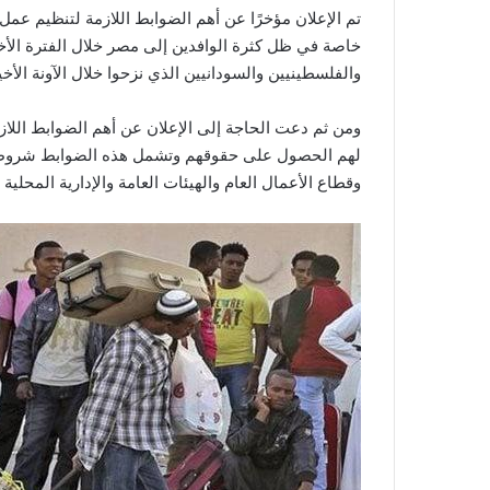
تم الإعلان مؤخرًا عن أهم الضوابط اللازمة لتنظيم عم
خاصة في ظل كثرة الوافدين إلى مصر خلال الفترة ال
والفلسطينيين والسودانيين الذي نزحوا خلال الآونة الأخي
ومن ثم دعت الحاجة إلى الإعلان عن أهم الضوابط اللا
لهم الحصول على حقوقهم وتشمل هذه الضوابط شروط 
وقطاع الأعمال العام والهيئات العامة والإدارية المحلية و