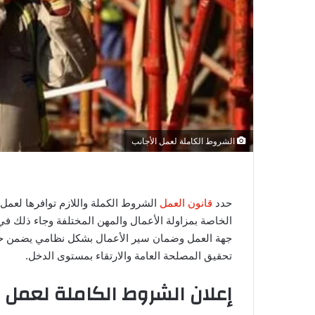
و
ن
ي
ا
الشروط الكاملة لعمل الأجانب
حدد
قانون العمل
الشروط الكملة واللازم توافرها لعمل 
الخاصة بمزاولة الأعمال والمهن المختلفة وجاء ذلك ف
جهة العمل وضمان سير الأعمال بشكل نظامي يضمن ح
تحقيق المصلحة العامة والارتقاء بمستوى الدخل.
إعلان الشروط الكاملة لعمل 