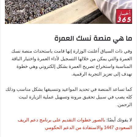
ما هي منصة نسك العمرة
وفي ذات السياق أعلنت الوزارة إنها قامت باستحداث منصة نسك
العمرة والتي يمكن من خلالها التسجيل لأداء العمرة واختيار الباقة
المناسبة واستخراج تصريح العمرة بشكل إلكتروني وهي خطوة
تهدف إلى تعزيز التجربة الرقمية.
كما تساعد المنصة في تحديد المواعيد وتنسيقها بشكل مناسب وذلك
كله يصب في سبيل تحقيق مرونة وتسهيل عملية الزيارة لبيت
الرحمن.
لا يفوتك أيضًا:
بالصور خطوات التقديم على برنامج دعم الريف
السعودي 1447 والاستفادة من الدعم الحكومي