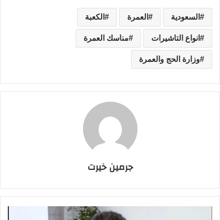
السعودية
العمرة
الكعبة
انواع التاشيرات
مناسك العمرة
وزارة الحج والعمرة
جرمين خيرت
ف