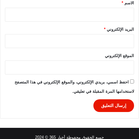
*
الاسم
*
البريد الإلكتروني
*
الموقع الإلكتروني
احفظ اسمي، بريدي الإلكتروني، والموقع الإلكتروني في هذا المتصفح
لاستخدامها المرة المقبلة في تعليقي.
جميع الحقوق محفوظة أخبار 365 © 2024