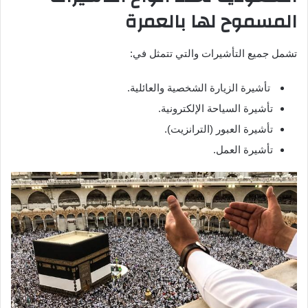
المسموح لها بالعمرة
تشمل جميع التأشيرات والتي تتمثل في:
تأشيرة الزيارة الشخصية والعائلية.
تأشيرة السياحة الإلكترونية.
تأشيرة العبور (الترانزيت).
تأشيرة العمل.