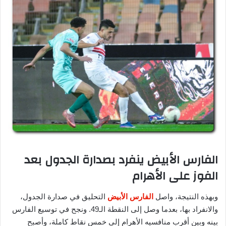
الفارس الأبيض ينفرد بصدارة الجدول بعد
الفوز على الأهرام
وبهذه النتيجة، واصل
الفارس الأبيض
التحليق في صدارة الجدول،
والانفراد بها، بعدما وصل إلى النقطة الـ49. ونجح في توسيع الفارس
بينه وبين أقرب منافسيه الأهرام إلى خمس نقاط كاملة، وأصبح