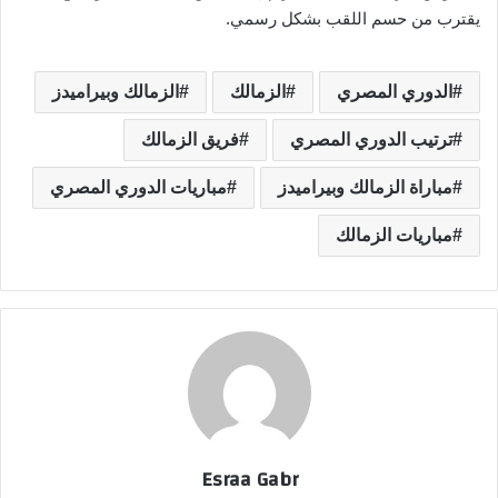
يقترب من حسم اللقب بشكل رسمي.
الدوري المصري
الزمالك
الزمالك وبيراميدز
ترتيب الدوري المصري
فريق الزمالك
مباراة الزمالك وبيراميدز
مباريات الدوري المصري
مباريات الزمالك
Esraa Gabr