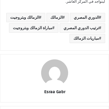
ليتواجد في المركز العاشر.
الدوري المصري
الزمالك
الزمالك وبتروجيت
ترتيب الدوري المصري
مباراة الزمالك وبتروجيت
مباريات الزمالك
Esraa Gabr