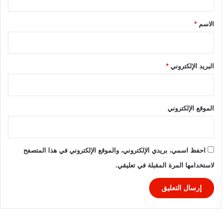
ف
ق
ا
ص
*
الاسم
*
ي
ل
البريد الإلكتروني
*
الموقع الإلكتروني
احفظ اسمي، بريدي الإلكتروني، والموقع الإلكتروني في هذا المتصفح
لاستخدامها المرة المقبلة في تعليقي.