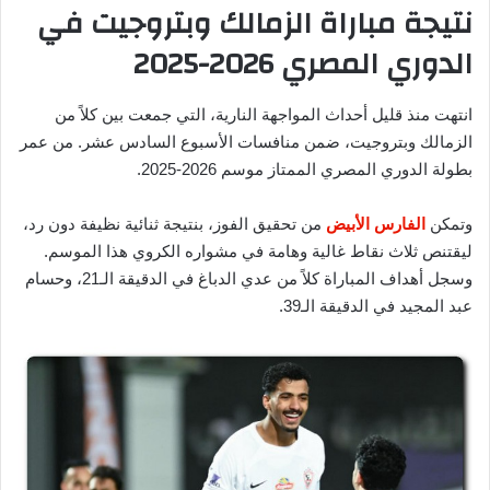
نتيجة مباراة الزمالك وبتروجيت في
الدوري المصري 2026-2025
انتهت منذ قليل أحداث المواجهة النارية، التي جمعت بين كلاً من
الزمالك وبتروجيت، ضمن منافسات الأسبوع السادس عشر. من عمر
بطولة الدوري المصري الممتاز موسم 2026-2025.
وتمكن
الفارس الأبيض
من تحقيق الفوز، بنتيجة ثنائية نظيفة دون رد،
ليقتنص ثلاث نقاط غالية وهامة في مشواره الكروي هذا الموسم.
وسجل أهداف المباراة كلاً من عدي الدباغ في الدقيقة الـ21، وحسام
عبد المجيد في الدقيقة الـ39.