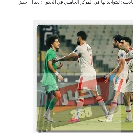
دسة؛ ليتواجد بها في المركز الخامس في الجدول؛ بعد أن حقق