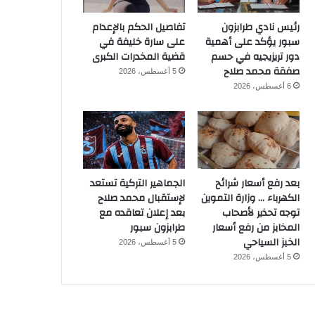
رئيس نادي طرابزون
تفاصيل الحكم بالإعدام
سبور يؤكد على أهمية
على سارة خليفة في
دور تريزيجيه في حسم
قضية المخدرات الكبرى
صفقة محمد صلاح
5 أغسطس، 2026
6 أغسطس، 2026
بعد رفع أسعار شرائح
الجماهير التركية تستعد
الكهرباء … وزارة التموين
لإستقبال محمد صلاح
توجه تحذير لأصحاب
بعد إعلان تعاقده مع
المخابز من رفع أسعار
طرابزون سبور
الخبز السياحي
5 أغسطس، 2026
5 أغسطس، 2026