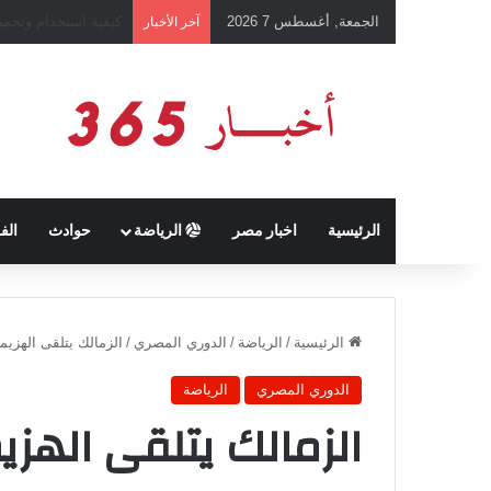
الجمعة, أغسطس 7 2026
رئيس نادي طرابزون 
آخر الأخبار
الرئيسية
اخبار مصر
الرياضة
حوادث
الف
الرئيسية
/
الرياضة
/
الدوري المصري
/
الزمالك يتلقى الهزيمة الأولى له في ال
الدوري المصري
الرياضة
الزمالك يتلقى الهزي