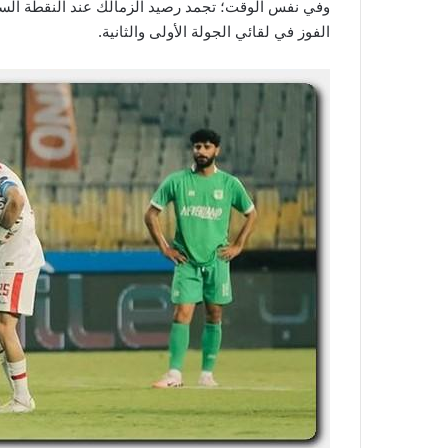
وفي نفس الوقت؛ تجمد رصيد الزمالك عند النقطة السا
الفوز في لقائي الجولة الأولى والثانية.