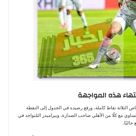
تهاء هذه المواجهة
ص الثلاثة نقاط كاملة، ورفع رصيده في الجدول إلى النقطة
تساوي مع كلًا من الأهلي صاحب الصدارة، وبيراميدز المُتواجد في
اليًا.