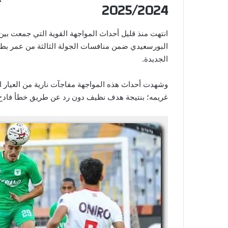
2025/2024
انتهت منذ قليل أحداث المواجهة القوية التي جمعت بين 
الجديدة.
وشهدت أحداث هذه المواجهة مفاجآت نارية من العيار 
غريمه؛ بنتيجة هدف نظيف دون رد عن طريق خطأ فادح م