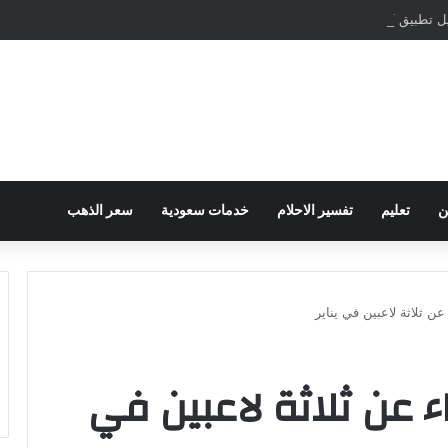
مباشرة والمراسلات الفورية
ن
تعليم
تفسير الاحلام
خدمات سعودية
سعر الذهب
عن ثلاثة لاعبين في يناير
ء عن ثلاثة لاعبين في