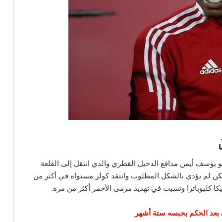
 هو يوسف أيمن مدافع الدحيل القطري والذي انتقل إلى القلعة
لكن لم يؤدي بالشكل المطلوب وانتقد كولر مستواه في أكثر من
ا كليوباترا وتسبب في تهديد مرمى الأحمر أكثر من مرة.
بعد الحكم بحبسه ستة أشهر