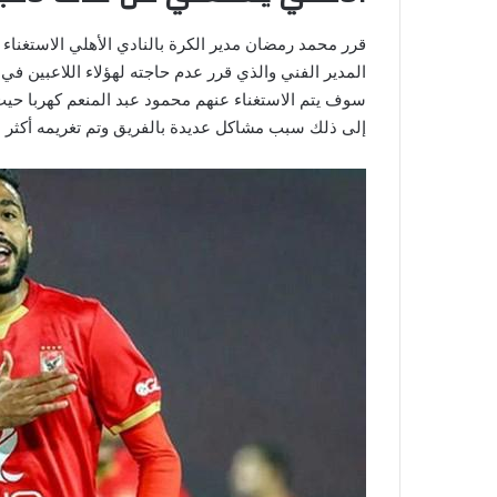
قرر محمد رمضان مدير الكرة بالنادي الأهلي الاستغناء 
المدير الفني والذي قرر عدم حاجته لهؤلاء اللاعبين في 
سوف يتم الاستغناء عنهم محمود عبد المنعم كهربا حي
إلى ذلك سبب مشاكل عديدة بالفريق وتم تغريمه أكثر 