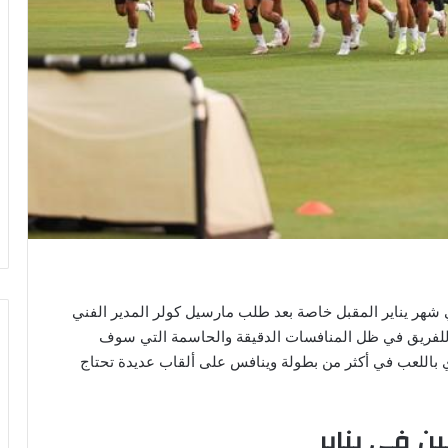
ي شهر يناير المقبل خاصة بعد طلب مارسيل كولر المدير الفني
فريق في ظل المنافسات الدقيقة والحاسمة التي سوف
ي باللعب في أكثر من بطولة وينافس على ألقاب عديدة تحتاج
ن في يناير