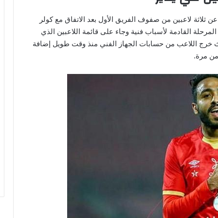
عن ثلاثة لاعبين من صفوف الفريق الأول بعد الاتفاق مع كولر
المرحلة القادمة لأسباب فنية وجاء على قائمة اللاعبين الذي
ث خرج اللاعب من حسابات الجهاز الفني منذ وقت طويل إضافة
من مرة.