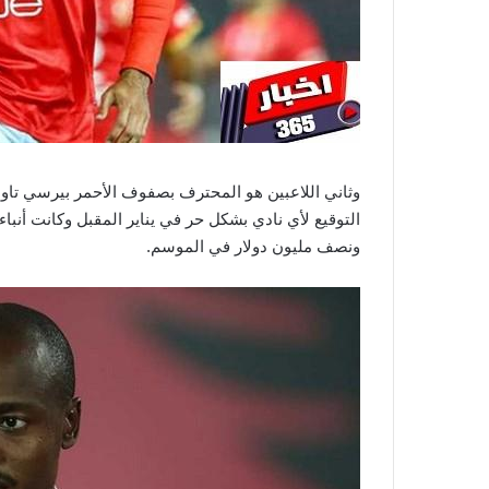
وثاني اللاعبين هو المحترف بصفوف الأحمر بيرسي تاو 
التوقيع لأي نادي بشكل حر في يناير المقبل وكانت أنباء
ونصف مليون دولار في الموسم.