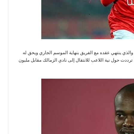
والذي ينتهي عقده مع الفريق بنهاية الموسم الجاري ويحق له
 ترددت حول نية اللاعب للانتقال إلى نادي الزمالك مقابل مليون