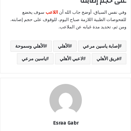
على حجم إصابته
وفي نفس السياق، أوضح جاب الله أن
اللاعب
سوف يخضع
للفحوصات الطبية اللازمة صباح اليوم، للوقوف على حجم إصابته.
ومن ثم، تحديد مدة غيابه عن الملاعب.
إصابة ياسين مرعي
الأهلي
الأهلي وسموحة
فريق الأهلي
لاعبي الأهلي
ياسين مرعي
Esraa Gabr