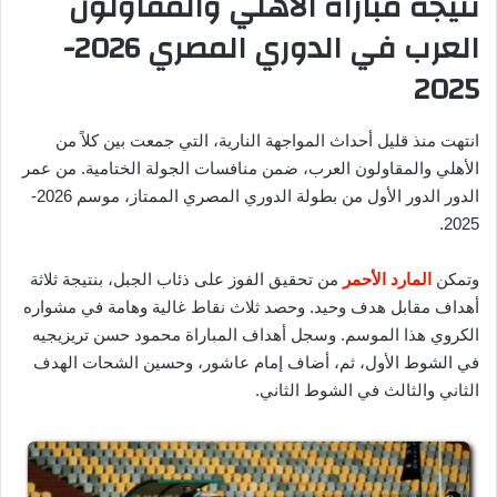
نتيجة مباراة الأهلي والمقاولون
العرب في الدوري المصري 2026-
2025
انتهت منذ قليل أحداث المواجهة النارية، التي جمعت بين كلاً من
الأهلي والمقاولون العرب، ضمن منافسات الجولة الختامية. من عمر
الدور الدور الأول من بطولة الدوري المصري الممتاز، موسم 2026-
2025.
وتمكن
المارد الأحمر
من تحقيق الفوز على ذئاب الجبل، بنتيجة ثلاثة
أهداف مقابل هدف وحيد. وحصد ثلاث نقاط غالية وهامة في مشواره
الكروي هذا الموسم. وسجل أهداف المباراة محمود حسن تريزيجيه
في الشوط الأول، ثم، أضاف إمام عاشور، وحسين الشحات الهدف
الثاني والثالث في الشوط الثاني.