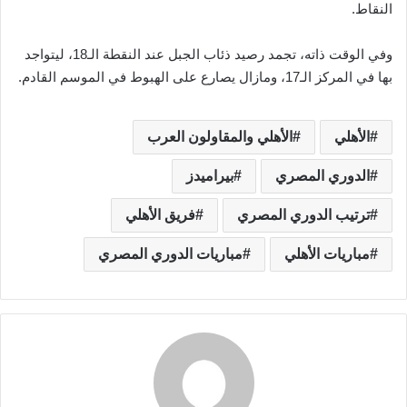
النقاط.
وفي الوقت ذاته، تجمد رصيد ذئاب الجبل عند النقطة الـ18، ليتواجد
بها في المركز الـ17، ومازال يصارع على الهبوط في الموسم القادم.
الأهلي
الأهلي والمقاولون العرب
الدوري المصري
بيراميدز
ترتيب الدوري المصري
فريق الأهلي
مباريات الأهلي
مباريات الدوري المصري