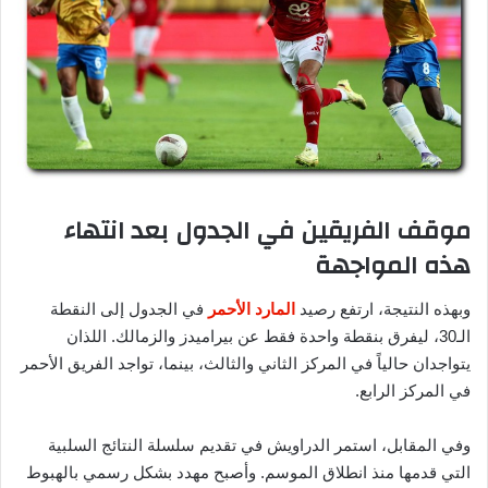
موقف الفريقين في الجدول بعد انتهاء
هذه المواجهة
وبهذه النتيجة، ارتفع رصيد
المارد الأحمر
في الجدول إلى النقطة
الـ30، ليفرق بنقطة واحدة فقط عن بيراميدز والزمالك. اللذان
يتواجدان حالياً في المركز الثاني والثالث، بينما، تواجد الفريق الأحمر
في المركز الرابع.
وفي المقابل، استمر الدراويش في تقديم سلسلة النتائج السلبية
التي قدمها منذ انطلاق الموسم. وأصبح مهدد بشكل رسمي بالهبوط