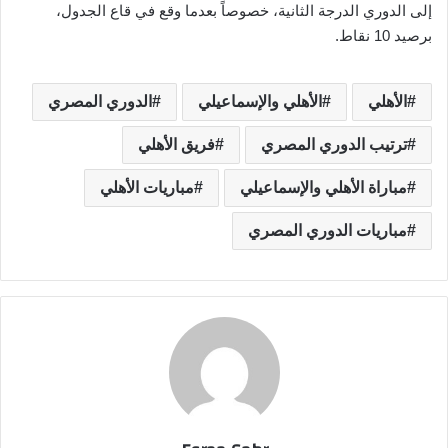
إلى الدوري الدرجة الثانية، خصوصاً بعدما وقع في قاع الجدول،
برصيد 10 نقاط.
الأهلي
الأهلي والإسماعيلي
الدوري المصري
ترتيب الدوري المصري
فريق الأهلي
مباراة الأهلي والإسماعيلي
مباريات الأهلي
مباريات الدوري المصري